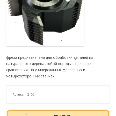
фреза предназначена для обработки деталей из
натурального дерева любой породы с целью их
сращивания, на универсальных фрезерных и
четырехсторонних станках
Артикул 2.05