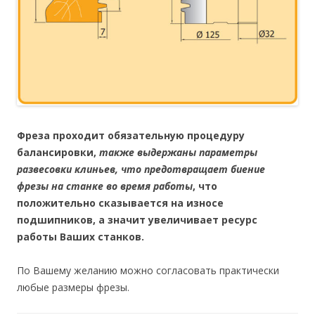
Фреза проходит обязательную процедуру
балансировки,
также выдержаны параметры
развесовки клиньев, что предотвращает биение
фрезы на станке во время работы
, что
положительно сказывается на износе
подшипников, а значит увеличивает ресурс
работы Ваших станков.
По Вашему желанию можно согласовать практически
любые размеры фрезы.