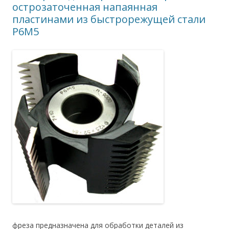
острозаточенная напаянная
пластинами из быстрорежущей стали
Р6М5
фреза предназначена для обработки деталей из