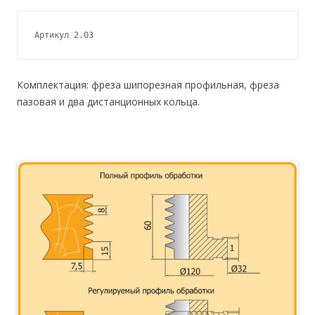
Артикул 2.03
Комплектация: фреза шипорезная профильная, фреза
пазовая и два дистанционных кольца.