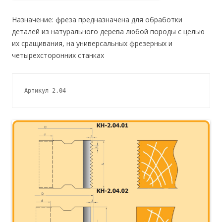
Назначение: фреза предназначена для обработки
деталей из натурального дерева любой породы с целью
их сращивания, на универсальных фрезерных и
четырехсторонних станках
Артикул 2.04