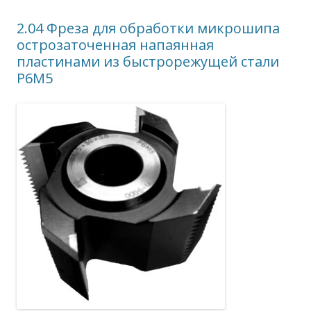
2.04 Фреза для обработки микрошипа
острозаточенная напаянная
пластинами из быстрорежущей стали
Р6М5