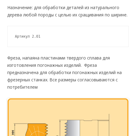
Назначение: для обработки деталей из натурального
дерева любой породы с целью их сращивания по ширине.
Артикул 2.01
Фреза, напаяна пластинами твердого сплава для
изготовления погонажных изделий. Фреза
предназначена для обработки погонажных изделий на
фрезерных станках. Все размеры согласовываются с
потребителем