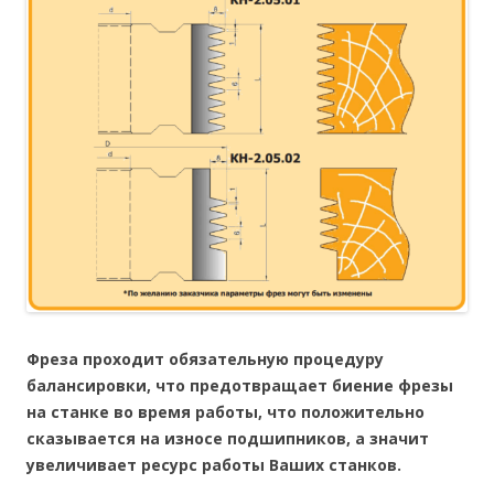
Фреза проходит обязательную процедуру
балансировки, что предотвращает биение фрезы
на станке во время работы, что положительно
сказывается на износе подшипников, а значит
увеличивает ресурс работы Ваших станков.