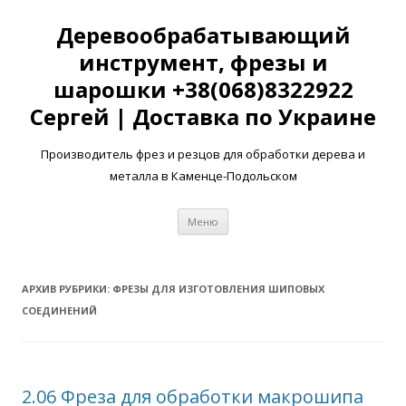
Деревообрабатывающий
инструмент, фрезы и
шарошки +38(068)8322922
Сергей | Доставка по Украине
Производитель фрез и резцов для обработки дерева и
металла в Каменце-Подольском
Перейти
Меню
к
содержимому
АРХИВ РУБРИКИ:
ФРЕЗЫ ДЛЯ ИЗГОТОВЛЕНИЯ ШИПОВЫХ
СОЕДИНЕНИЙ
2.06 Фреза для обработки макрошипа