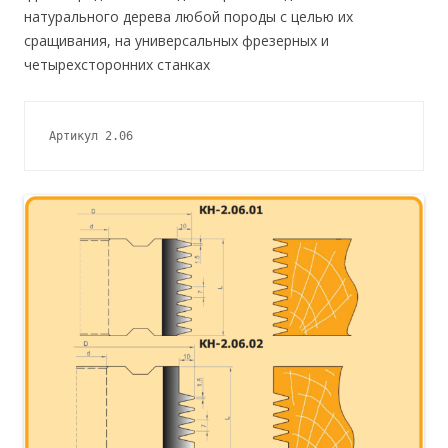
натурального дерева любой породы с целью их
сращивания, на универсальных фрезерных и
четырехсторонних станках
Артикул 2.06