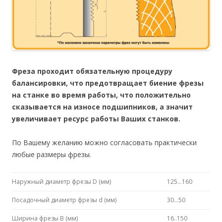
Фреза проходит обязательную процедуру
балансировки, что предотвращает биение фрезы
на станке во время работы, что положительно
сказывается на износе подшипников, а значит
увеличивает ресурс работы Ваших станков.
По Вашему желанию можно согласовать практически
любые размеры фрезы.
Наружный диаметр фрезы D (мм)
125…160
Посадочный диаметр фрезы d (мм)
30…50
Ширина фрезы B (мм)
16..150