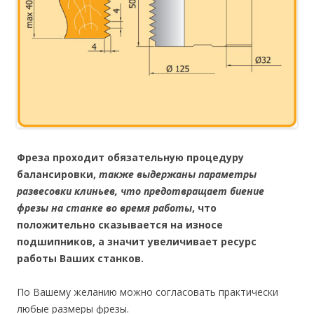
Фреза проходит обязательную процедуру
балансировки,
также выдержаны параметры
развесовки клиньев, что предотвращает биение
фрезы на станке во время работы
, что
положительно сказывается на износе
подшипников, а значит увеличивает ресурс
работы Ваших станков.
По Вашему желанию можно согласовать практически
любые размеры фрезы.