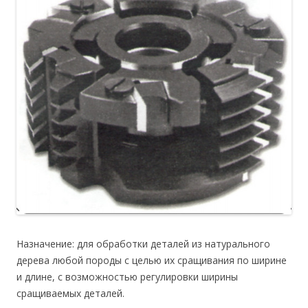
Назначение: для обработки деталей из натурального
дерева любой породы с целью их сращивания по ширине
и длине, с возможностью регулировки ширины
сращиваемых деталей.