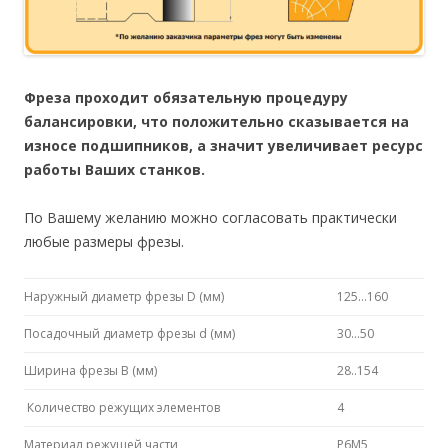
Фреза проходит обязательную процедуру
балансировки, что положительно сказывается на
износе подшипников, а значит увеличивает ресурс
работы Ваших станков.
По Вашему желанию можно согласовать практически
любые размеры фрезы.
Наружный диаметр фрезы D (мм)
125…160
Посадочный диаметр фрезы d (мм)
30…50
Ширина фрезы B (мм)
28..154
Количество режущих элементов
4
Материал режущей части
P6M5