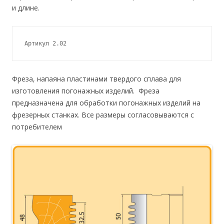
и длине.
Артикул 2.02
Фреза, напаяна пластинами твердого сплава для
изготовления погонажных изделий. Фреза
предназначена для обработки погонажных изделий на
фрезерных станках. Все размеры согласовываются с
потребителем