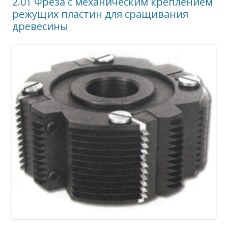
2.01 Фреза с механическим креплением
режущих пластин для сращивания
древесины