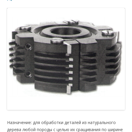
Назначение: для обработки деталей из натурального
дерева любой породы с целью их сращивания по ширине