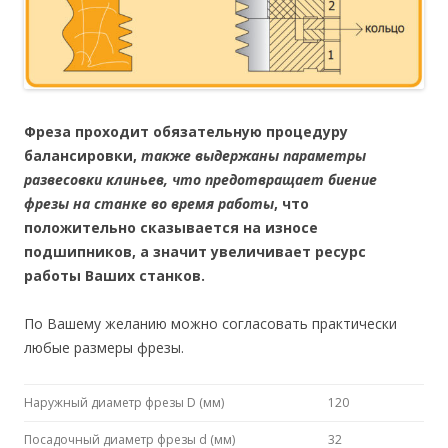
Фреза проходит обязательную процедуру
балансировки,
также выдержаны параметры
развесовки клиньев, что предотвращает биение
фрезы на станке во время работы
, что
положительно сказывается на износе
подшипников, а значит увеличивает ресурс
работы Ваших станков.
По Вашему желанию можно согласовать практически
любые размеры фрезы.
Наружный диаметр фрезы D (мм)
120
Посадочный диаметр фрезы d (мм)
32